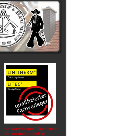
Sie haben Fragen? Dann rufen
Sie uns doch einfach an.