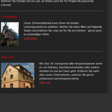
Nehmen Sie Kontakt mit uns auf, wir finden auch für Ihr Projekt die passende
Lösung!
Leistungen
Unser Zimmereibetrieb kann Ihnen ein breites
Leistungsspektrum anbieten. Werfen Sie einen Blick auf folgende
Seiten und erfahren Sie, was wir für Sie tun können - gerne auch
in schwindliger Höhe.
Leistungen
Über uns
Wir sind Ihr vertrauensvoller Ansprechpartner wenn
es um Holzbau, Dachdeckerarbeiten oder andere
Arbeiten im und am Haus geht. Erfahren Sie mehr
über unser Unternehmen, welches Sie gerne
umfassend und kompetent berät.
Über uns